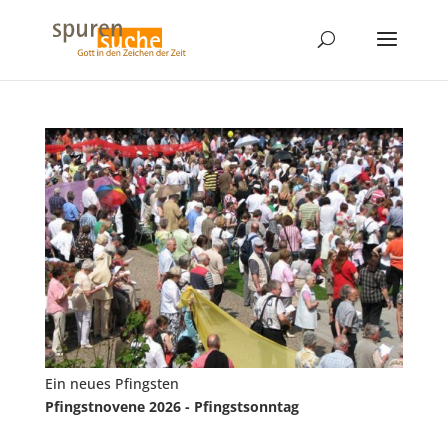
Ein neues Pfingsten
Pfingstnovene 2026 - Pfingstsonntag