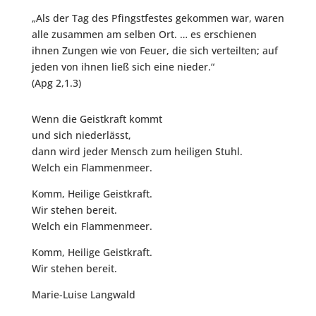
„Als der Tag des Pfingstfestes gekommen war, waren
alle zusammen am selben Ort. … es erschienen
ihnen Zungen wie von Feuer, die sich verteilten; auf
jeden von ihnen ließ sich eine nieder.“
(Apg 2,1.3)
Wenn die Geistkraft kommt
und sich niederlässt,
dann wird jeder Mensch zum heiligen Stuhl.
Welch ein Flammenmeer.
Komm, Heilige Geistkraft.
Wir stehen bereit.
Welch ein Flammenmeer.
Komm, Heilige Geistkraft.
Wir stehen bereit.
Marie-Luise Langwald