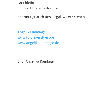
Gott bleibt –
in allen Herausforderungen.
Er ermutigt auch uns – egal, wo wir stehen.
Angelika Kamlage
www.foto-exerzitien.de
www.angelika-kamlage.de
Bild: Angelika Kamlage