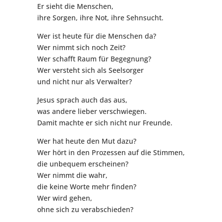
Er sieht die Menschen,
ihre Sorgen, ihre Not, ihre Sehnsucht.
Wer ist heute für die Menschen da?
Wer nimmt sich noch Zeit?
Wer schafft Raum für Begegnung?
Wer versteht sich als Seelsorger
und nicht nur als Verwalter?
Jesus sprach auch das aus,
was andere lieber verschwiegen.
Damit machte er sich nicht nur Freunde.
Wer hat heute den Mut dazu?
Wer hört in den Prozessen auf die Stimmen,
die unbequem erscheinen?
Wer nimmt die wahr,
die keine Worte mehr finden?
Wer wird gehen,
ohne sich zu verabschieden?