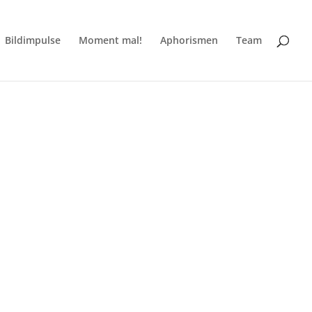
Bildimpulse
Moment mal!
Aphorismen
Team