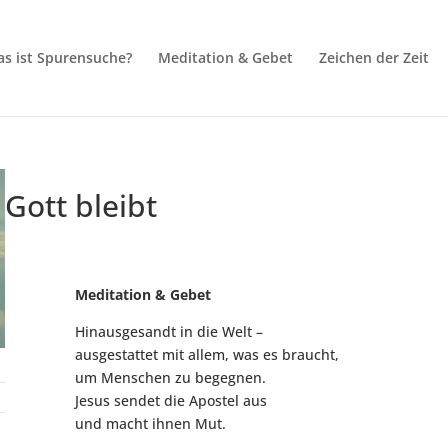
s ist Spurensuche?
Meditation & Gebet
Zeichen der Zeit
Gott bleibt
Meditation & Gebet
Hinausgesandt in die Welt –
ausgestattet mit allem, was es braucht,
um Menschen zu begegnen.
Jesus sendet die Apostel aus
und macht ihnen Mut.