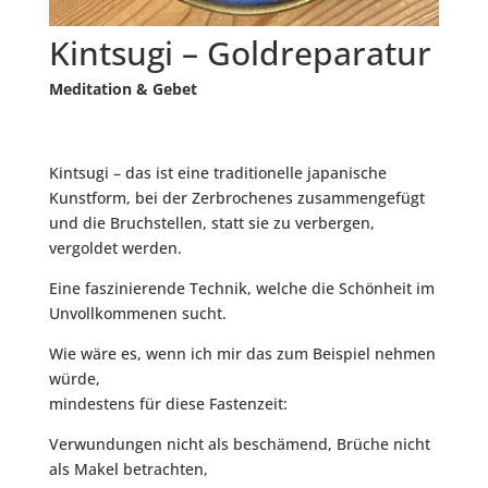
Kintsugi – Goldreparatur
Meditation & Gebet
Kintsugi – das ist eine traditionelle japanische
Kunstform, bei der Zerbrochenes zusammengefügt
und die Bruchstellen, statt sie zu verbergen,
vergoldet werden.
Eine faszinierende Technik, welche die Schönheit im
Unvollkommenen sucht.
Wie wäre es, wenn ich mir das zum Beispiel nehmen
würde,
mindestens für diese Fastenzeit:
Verwundungen nicht als beschämend, Brüche nicht
als Makel betrachten,