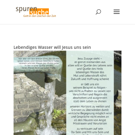
Lebendiges Wasser will Jesus uns sein