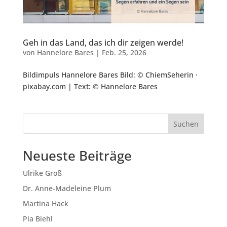
Geh in das Land, das ich dir zeigen werde!
von
Hannelore Bares
|
Feb. 25, 2026
Bildimpuls Hannelore Bares Bild: © ChiemSeherin ·
pixabay.com | Text: © Hannelore Bares
Suchen
Neueste Beiträge
Ulrike Groß
Dr. Anne-Madeleine Plum
Martina Hack
Pia Biehl