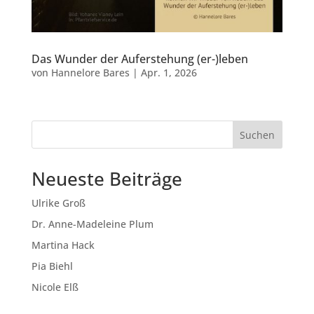
Das Wunder der Auferstehung (er-)leben
von
Hannelore Bares
|
Apr. 1, 2026
Suchen
Neueste Beiträge
Ulrike Groß
Dr. Anne-Madeleine Plum
Martina Hack
Pia Biehl
Nicole Elß