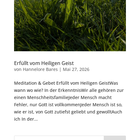
Erfüllt vom Heiligen Geist
von
Hannelore Bares
|
Mai 27, 2026
Meditation & Gebet Erfüllt vom Heiligen GeistWas
wann wo wie? In der ErkenntnisWir alle gehören zur
einen MenschheitsfamilieJeder Mensch macht
Fehler, nur Gott ist vollkommenJeder Mensch ist so,
wie er ist, von Gott zutiefst geliebt und gewolltAuch
ich In der...