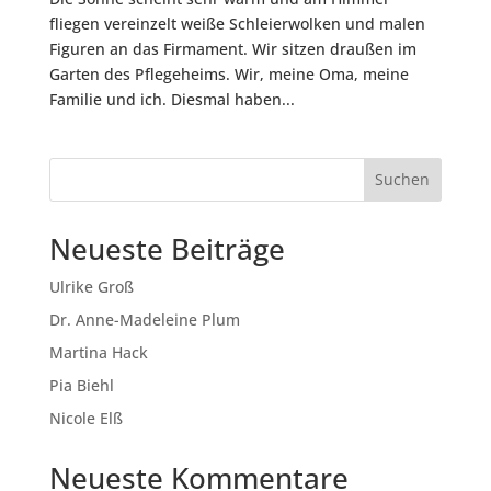
fliegen vereinzelt weiße Schleierwolken und malen
Figuren an das Firmament. Wir sitzen draußen im
Garten des Pflegeheims. Wir, meine Oma, meine
Familie und ich. Diesmal haben...
Suchen
Neueste Beiträge
Ulrike Groß
Dr. Anne-Madeleine Plum
Martina Hack
Pia Biehl
Nicole Elß
Neueste Kommentare