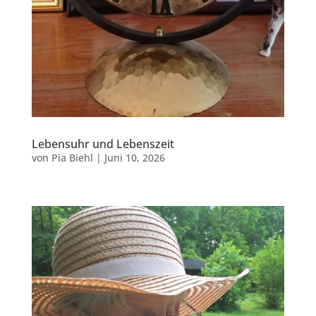
Lebensuhr und Lebenszeit
von
Pia Biehl
|
Juni 10, 2026