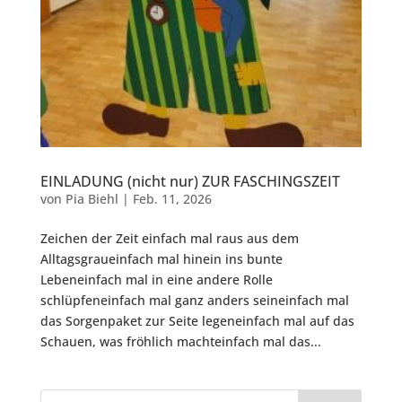
EINLADUNG (nicht nur) ZUR FASCHINGSZEIT
von
Pia Biehl
|
Feb. 11, 2026
Zeichen der Zeit einfach mal raus aus dem
Alltagsgraueinfach mal hinein ins bunte
Lebeneinfach mal in eine andere Rolle
schlüpfeneinfach mal ganz anders seineinfach mal
das Sorgenpaket zur Seite legeneinfach mal auf das
Schauen, was fröhlich machteinfach mal das...