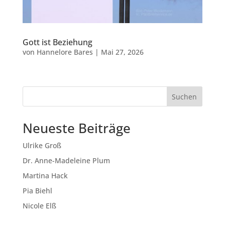
Gott ist Beziehung
von
Hannelore Bares
|
Mai 27, 2026
Suchen
Neueste Beiträge
Ulrike Groß
Dr. Anne-Madeleine Plum
Martina Hack
Pia Biehl
Nicole Elß