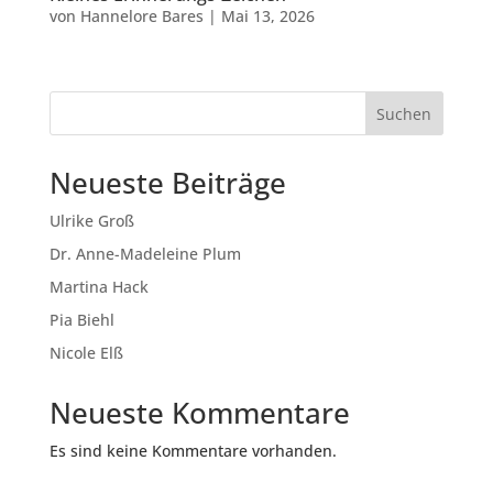
von
Hannelore Bares
|
Mai 13, 2026
Suchen
Neueste Beiträge
Ulrike Groß
Dr. Anne-Madeleine Plum
Martina Hack
Pia Biehl
Nicole Elß
Neueste Kommentare
Es sind keine Kommentare vorhanden.