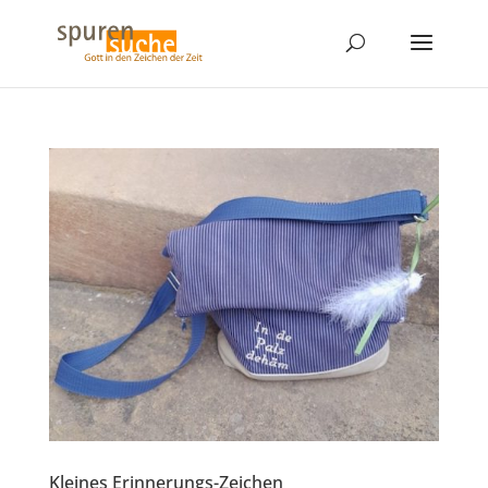
Kleines Erinnerungs-Zeichen