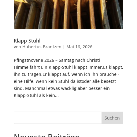
Klapp-Stuhl
von
Hubertus Brantzen
|
Mai 16, 2026
Pfingstnovene 2026 – Samtag nach Christi
Himmelfahrt Ein Klapp-Stuhl klappt immer.Es klappt,
ihn zu tragen.Er klappt auf, wenn ich ihn brauche -
eine Hilfe, wenn kein Stuhl da istoder alle besetzt
sind. Manchmal etwas wacklig,aber besser ein
Klapp-Stuhl als kein...
Suchen