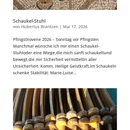
Schaukel-Stuhl
von
Hubertus Brantzen
|
Mai 17, 2026
Pfingstnovene 2026 – Sonntag vor Pfingsten
Manchmal wünsche ich mir einen Schaukel-
Stuhloder eine Wiege,die mich sanft schaukeltund
bewegt,die mir Sicherheit vermitteltin aller
Unsicherheit. Komm, Heilige Geistkraft,im Schaukeln
schenke Stabilität. Marie-Luise...