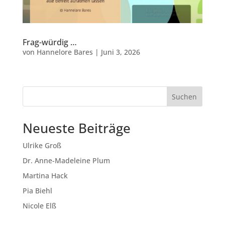
Frag-würdig …
von
Hannelore Bares
|
Juni 3, 2026
Suchen
Neueste Beiträge
Ulrike Groß
Dr. Anne-Madeleine Plum
Martina Hack
Pia Biehl
Nicole Elß