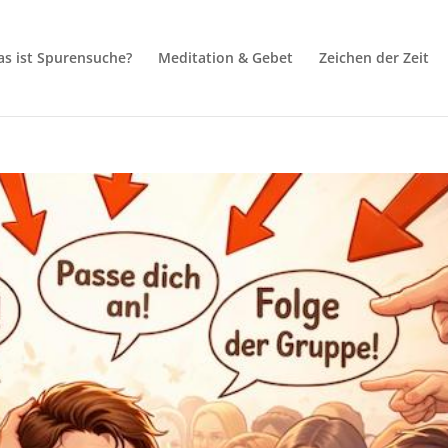
s ist Spurensuche?
Meditation & Gebet
Zeichen der Zeit