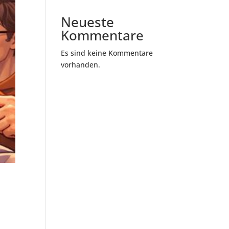
Neueste
Kommentare
Es sind keine Kommentare
vorhanden.
r