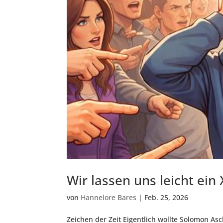
Wir lassen uns leicht ein
von
Hannelore Bares
|
Feb. 25, 2026
Zeichen der Zeit Eigentlich wollte Solomon Asc