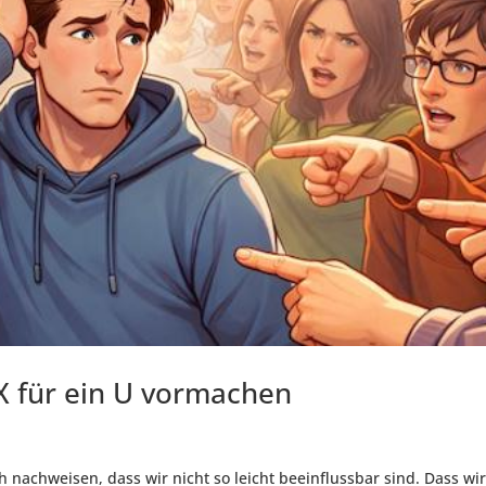
 X für ein U vormachen
h nachweisen, dass wir nicht so leicht beeinflussbar sind. Dass wi