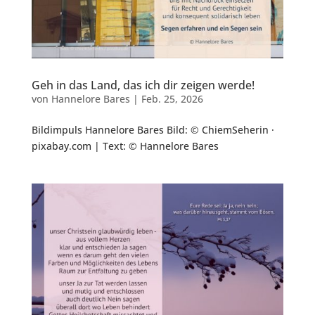
Geh in das Land, das ich dir zeigen werde!
von
Hannelore Bares
|
Feb. 25, 2026
Bildimpuls Hannelore Bares Bild: © ChiemSeherin ·
pixabay.com | Text: © Hannelore Bares