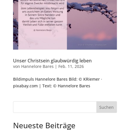
Unser Christsein glaubwürdig leben
von
Hannelore Bares
|
Feb. 11, 2026
Bildimpuls Hannelore Bares Bild: © KRiemer ·
pixabay.com | Text: © Hannelore Bares
Suchen
Neueste Beiträge