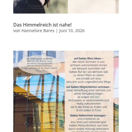
Das Himmelreich ist nahe!
von
Hannelore Bares
|
Juni 10, 2026