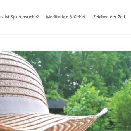
s ist Spurensuche?
Meditation & Gebet
Zeichen der Zeit