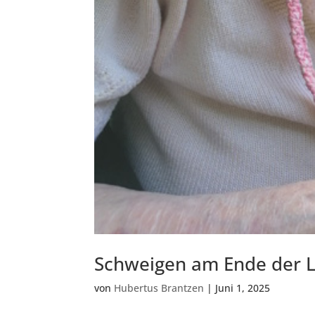
Schweigen am Ende der L
von
Hubertus Brantzen
|
Juni 1, 2025