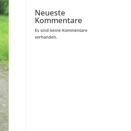
Neueste
Kommentare
Es sind keine Kommentare
vorhanden.