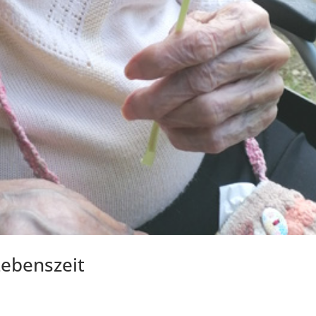
ebenszeit