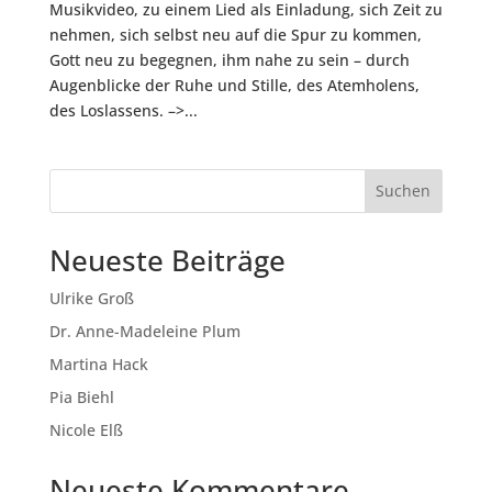
Musikvideo, zu einem Lied als Einladung, sich Zeit zu
nehmen, sich selbst neu auf die Spur zu kommen,
Gott neu zu begegnen, ihm nahe zu sein – durch
Augenblicke der Ruhe und Stille, des Atemholens,
des Loslassens. –>...
Suchen
Neueste Beiträge
Ulrike Groß
Dr. Anne-Madeleine Plum
Martina Hack
Pia Biehl
Nicole Elß
Neueste Kommentare