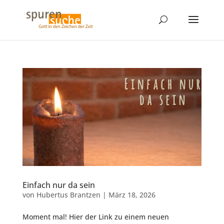
Einfach nur da sein
von
Hubertus Brantzen
|
März 18, 2026
Moment mal! Hier der Link zu einem neuen