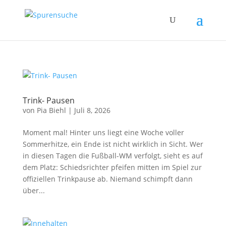
Trink- Pausen
von
Pia Biehl
|
Juli 8, 2026
Moment mal! Hinter uns liegt eine Woche voller
Sommerhitze, ein Ende ist nicht wirklich in Sicht. Wer
in diesen Tagen die Fußball-WM verfolgt, sieht es auf
dem Platz: Schiedsrichter pfeifen mitten im Spiel zur
offiziellen Trinkpause ab. Niemand schimpft dann
über...