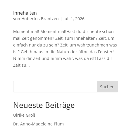
Innehalten
von
Hubertus Brantzen
|
Juli 1, 2026
Moment mal! Moment mal!Hast du dir heute schon
mal Zeit genommen? Zeit, zum Innehalten? Zeit, um
einfach nur da zu sein? Zeit, um wahrzunehmen was
ist? Geh hinaus in die Naturoder öffne das Fenster!
Nimm dir Zeit und nimm wahr, was da ist! Lass dir
Zeit zu...
Suchen
Neueste Beiträge
Ulrike Groß
Dr. Anne-Madeleine Plum