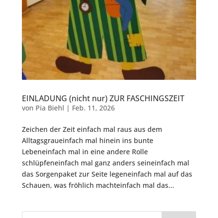
EINLADUNG (nicht nur) ZUR FASCHINGSZEIT
von
Pia Biehl
|
Feb. 11, 2026
Zeichen der Zeit einfach mal raus aus dem
Alltagsgraueinfach mal hinein ins bunte
Lebeneinfach mal in eine andere Rolle
schlüpfeneinfach mal ganz anders seineinfach mal
das Sorgenpaket zur Seite legeneinfach mal auf das
Schauen, was fröhlich machteinfach mal das...