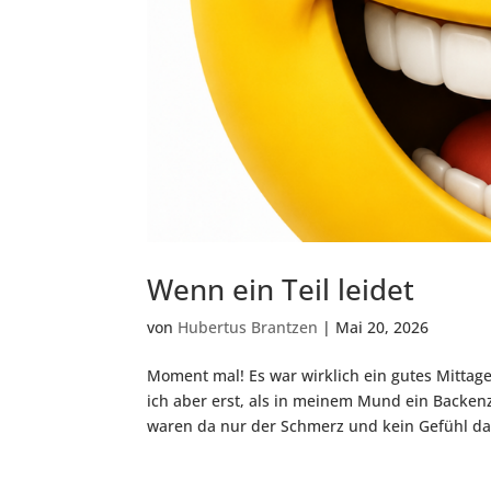
Wenn ein Teil leidet
von
Hubertus Brantzen
|
Mai 20, 2026
Moment mal! Es war wirklich ein gutes Mittag
ich aber erst, als in meinem Mund ein Backen
waren da nur der Schmerz und kein Gefühl daf