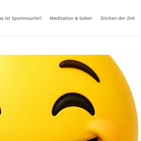
s ist Spurensuche?
Meditation & Gebet
Zeichen der Zeit