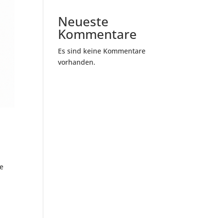
Neueste
Kommentare
Es sind keine Kommentare
vorhanden.
te