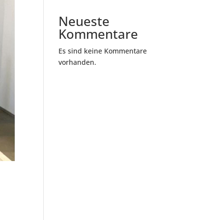
Neueste
Kommentare
Es sind keine Kommentare
vorhanden.