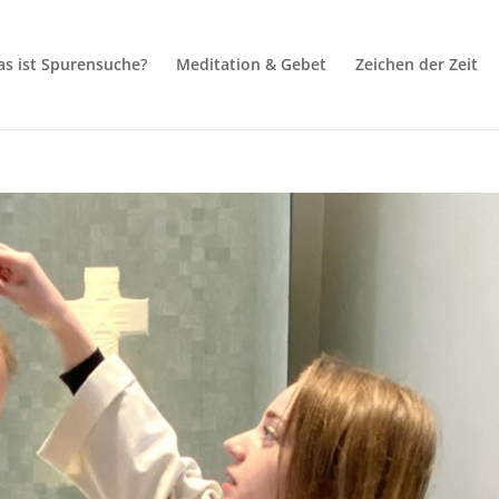
s ist Spurensuche?
Meditation & Gebet
Zeichen der Zeit