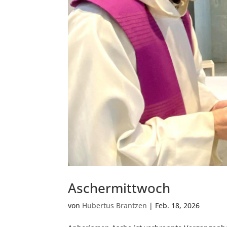
Aschermittwoch
von
Hubertus Brantzen
|
Feb. 18, 2026