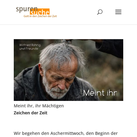
Meint ihr, ihr Mächtigen
Zeichen der Zeit
Wir begehen den Aschermittwoch, den Beginn der