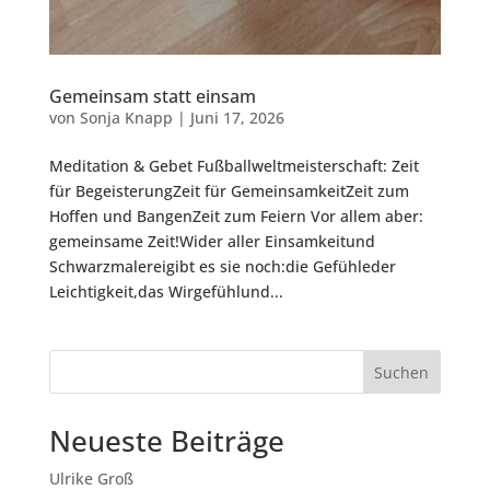
Gemeinsam statt einsam
von
Sonja Knapp
|
Juni 17, 2026
Meditation & Gebet Fußballweltmeisterschaft: Zeit
für BegeisterungZeit für GemeinsamkeitZeit zum
Hoffen und BangenZeit zum Feiern Vor allem aber:
gemeinsame Zeit!Wider aller Einsamkeitund
Schwarzmalereigibt es sie noch:die Gefühleder
Leichtigkeit,das Wirgefühlund...
Suchen
Neueste Beiträge
Ulrike Groß