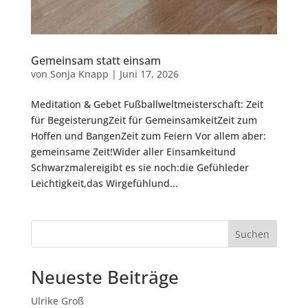
Gemeinsam statt einsam
von
Sonja Knapp
|
Juni 17, 2026
Meditation & Gebet Fußballweltmeisterschaft: Zeit
für BegeisterungZeit für GemeinsamkeitZeit zum
Hoffen und BangenZeit zum Feiern Vor allem aber:
gemeinsame Zeit!Wider aller Einsamkeitund
Schwarzmalereigibt es sie noch:die Gefühleder
Leichtigkeit,das Wirgefühlund...
Suchen
Neueste Beiträge
Ulrike Groß