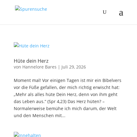
Hüte dein Herz
von
Hannelore Bares
|
Juli 29, 2026
Moment mal! Vor einigen Tagen ist mir ein Bibelvers
vor die Füße gefallen, der mich richtig erwischt hat:
„Mehr als alles hüte Dein Herz, denn von ihm geht
das Leben aus.“ (Spr 4,23) Das Herz hüten? –
Normalerweise bemühe ich mich darum, der Welt
und den Menschen mit...