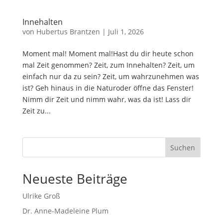
Innehalten
von
Hubertus Brantzen
|
Juli 1, 2026
Moment mal! Moment mal!Hast du dir heute schon
mal Zeit genommen? Zeit, zum Innehalten? Zeit, um
einfach nur da zu sein? Zeit, um wahrzunehmen was
ist? Geh hinaus in die Naturoder öffne das Fenster!
Nimm dir Zeit und nimm wahr, was da ist! Lass dir
Zeit zu...
Suchen
Neueste Beiträge
Ulrike Groß
Dr. Anne-Madeleine Plum