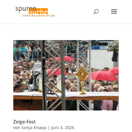
Zeige-Fest
von
Sonja Knapp
|
Juni 3, 2026