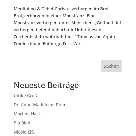
Meditation & Gebet Christusverborgen im Brot.
Brot,verborgen in einer Monstranz. Eine
Monstranz,verborgen unter Menschen. „Gottheit tief
verborgen,betend nah ich dir.Unter diesen
Zeichenbist du wahrhaft hier.“ Thomas von Aquin
Fronleichnam:Entberge-Fest. Wir...
Suchen
Neueste Beiträge
Ulrike Groß
Dr. Anne-Madeleine Plum
Martina Hack
Pia Biehl
Nicole Elß