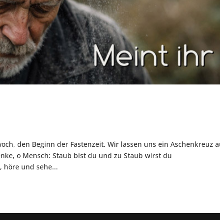
och, den Beginn der Fastenzeit. Wir lassen uns ein Aschenkreuz a
enke, o Mensch: Staub bist du und zu Staub wirst du
, höre und sehe...