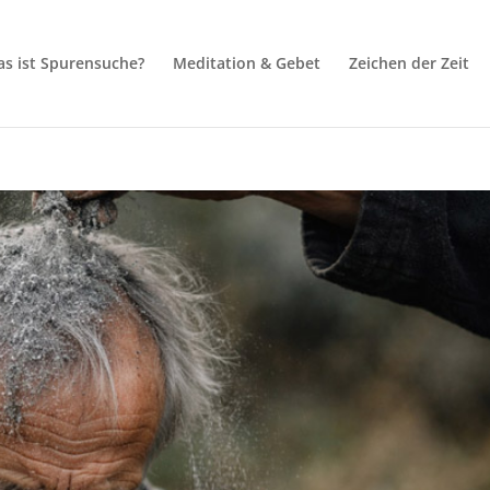
s ist Spurensuche?
Meditation & Gebet
Zeichen der Zeit