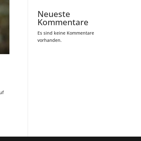
Neueste
Kommentare
Es sind keine Kommentare
vorhanden.
uf