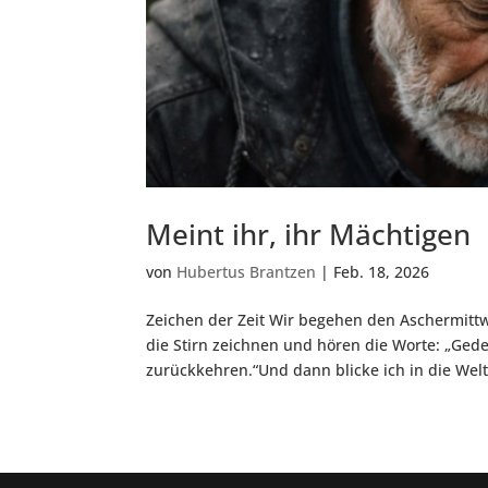
Meint ihr, ihr Mächtigen
von
Hubertus Brantzen
|
Feb. 18, 2026
Zeichen der Zeit Wir begehen den Aschermittw
die Stirn zeichnen und hören die Worte: „Ged
zurückkehren.“Und dann blicke ich in die Welt