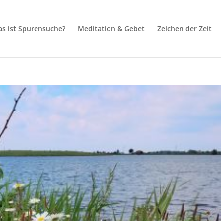
s ist Spurensuche?
Meditation & Gebet
Zeichen der Zeit