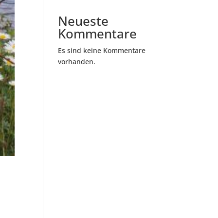
Neueste
Kommentare
Es sind keine Kommentare
vorhanden.