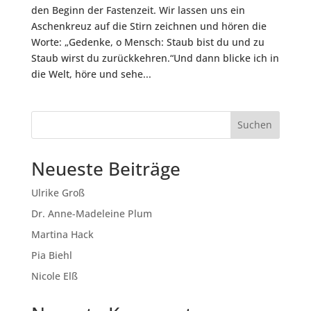
den Beginn der Fastenzeit. Wir lassen uns ein
Aschenkreuz auf die Stirn zeichnen und hören die
Worte: „Gedenke, o Mensch: Staub bist du und zu
Staub wirst du zurückkehren.“Und dann blicke ich in
die Welt, höre und sehe...
Suchen
Neueste Beiträge
Ulrike Groß
Dr. Anne-Madeleine Plum
Martina Hack
Pia Biehl
Nicole Elß