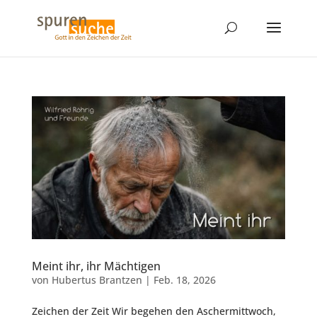
Meint ihr, ihr Mächtigen
von
Hubertus Brantzen
|
Feb. 18, 2026
Zeichen der Zeit Wir begehen den Aschermittwoch,