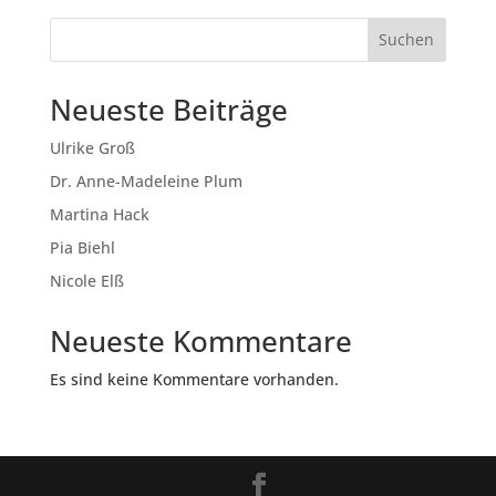
Suchen
Neueste Beiträge
Ulrike Groß
Dr. Anne-Madeleine Plum
Martina Hack
Pia Biehl
Nicole Elß
Neueste Kommentare
Es sind keine Kommentare vorhanden.