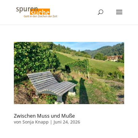
Zwischen Muss und Muße
von
Sonja Knapp
|
Juni 24, 2026