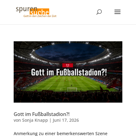
Gott im Fußballstadion?!
von
Sonja Knapp
|
Juni 17, 2026
Anmerkung zu einer bemerkenswerten Szene