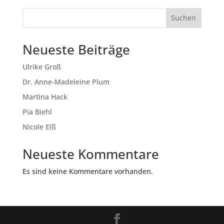
Suchen
Neueste Beiträge
Ulrike Groß
Dr. Anne-Madeleine Plum
Martina Hack
Pia Biehl
Nicole Elß
Neueste Kommentare
Es sind keine Kommentare vorhanden.