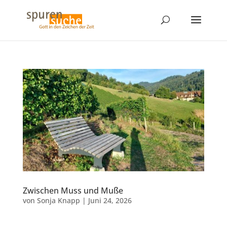
Zwischen Muss und Muße
von
Sonja Knapp
|
Juni 24, 2026