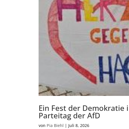
Ein Fest der Demokratie 
Parteitag der AfD
von
Pia Biehl
|
Juli 8, 2026