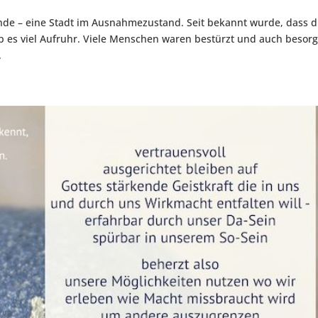
ende – eine Stadt im Ausnahmezustand. Seit bekannt wurde, dass d
ab es viel Aufruhr. Viele Menschen waren bestürzt und auch besorg
.