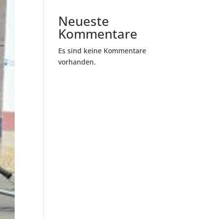
Neueste
Kommentare
Es sind keine Kommentare
vorhanden.