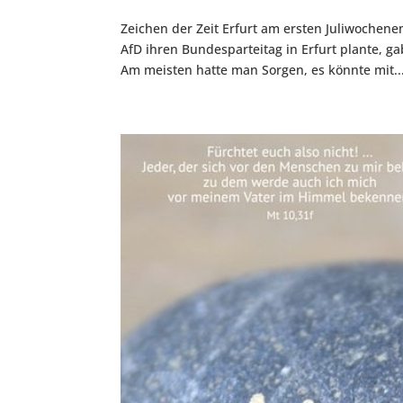
Zeichen der Zeit Erfurt am ersten Juliwochen
AfD ihren Bundesparteitag in Erfurt plante, g
Am meisten hatte man Sorgen, es könnte mit..