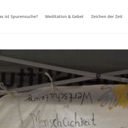
s ist Spurensuche?
Meditation & Gebet
Zeichen der Zeit