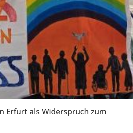
in Erfurt als Widerspruch zum