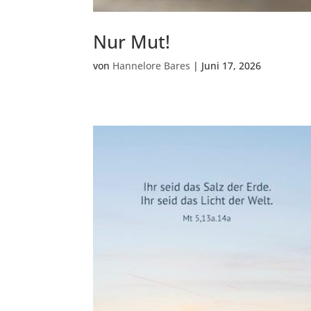
Nur Mut!
von
Hannelore Bares
|
Juni 17, 2026